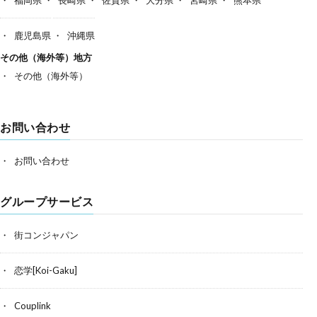
鹿児島県
沖縄県
その他（海外等）地方
その他（海外等）
お問い合わせ
お問い合わせ
グループサービス
街コンジャパン
恋学[Koi-Gaku]
Couplink