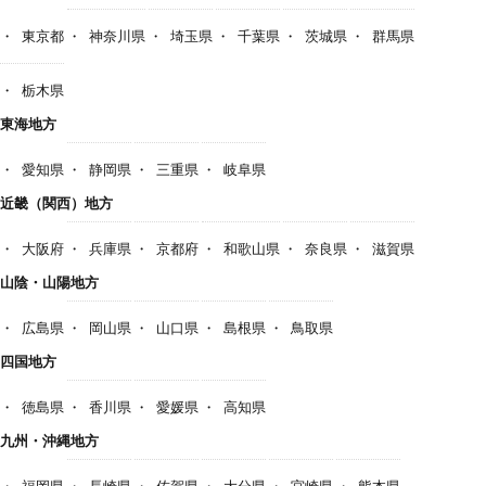
東京都
神奈川県
埼玉県
千葉県
茨城県
群馬県
栃木県
東海地方
愛知県
静岡県
三重県
岐阜県
近畿（関西）地方
大阪府
兵庫県
京都府
和歌山県
奈良県
滋賀県
山陰・山陽地方
広島県
岡山県
山口県
島根県
鳥取県
四国地方
徳島県
香川県
愛媛県
高知県
九州・沖縄地方
福岡県
長崎県
佐賀県
大分県
宮崎県
熊本県