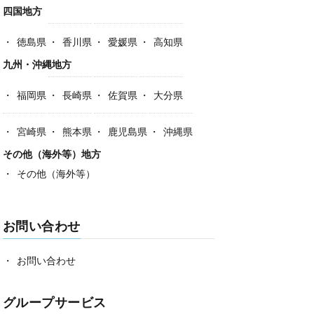
四国地方
徳島県
香川県
愛媛県
高知県
九州・沖縄地方
福岡県
長崎県
佐賀県
大分県
宮崎県
熊本県
鹿児島県
沖縄県
その他（海外等）地方
その他（海外等）
お問い合わせ
お問い合わせ
グループサービス