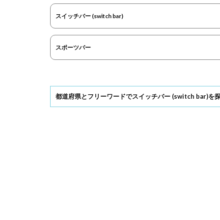
スイッチバー (switch bar)
スポーツバー
都道府県とフリーワードでスイッチバー (switch bar)を