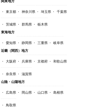
関東地方
東京都
神奈川県
埼玉県
千葉県
茨城県
群馬県
栃木県
東海地方
愛知県
静岡県
三重県
岐阜県
近畿（関西）地方
大阪府
兵庫県
京都府
和歌山県
奈良県
滋賀県
山陰・山陽地方
広島県
岡山県
山口県
島根県
鳥取県