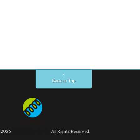
Back to Top
t 2026
株式会社リンクバル
All Rights Reserved.