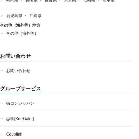
鹿児島県
沖縄県
その他（海外等）地方
その他（海外等）
お問い合わせ
お問い合わせ
グループサービス
街コンジャパン
恋学[Koi-Gaku]
Couplink