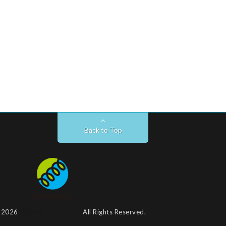
Back to Top
t 2026
株式会社リンクバル
All Rights Reserved.