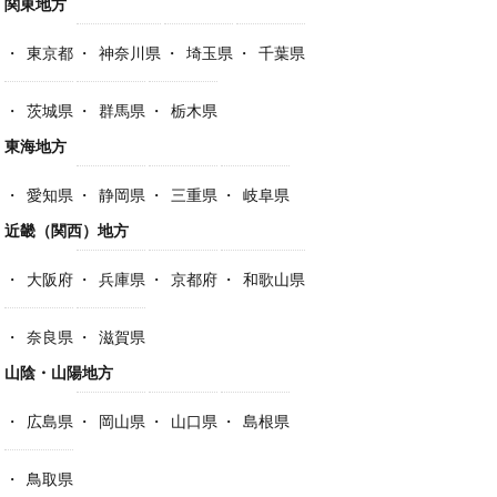
関東地方
東京都
神奈川県
埼玉県
千葉県
茨城県
群馬県
栃木県
東海地方
愛知県
静岡県
三重県
岐阜県
近畿（関西）地方
大阪府
兵庫県
京都府
和歌山県
奈良県
滋賀県
山陰・山陽地方
広島県
岡山県
山口県
島根県
鳥取県