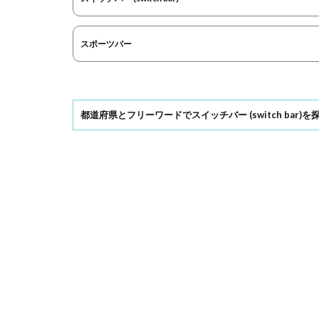
スポーツバー
都道府県とフリーワードでスイッチバー (switch bar)を