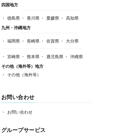
四国地方
徳島県
香川県
愛媛県
高知県
九州・沖縄地方
福岡県
長崎県
佐賀県
大分県
宮崎県
熊本県
鹿児島県
沖縄県
その他（海外等）地方
その他（海外等）
お問い合わせ
お問い合わせ
グループサービス