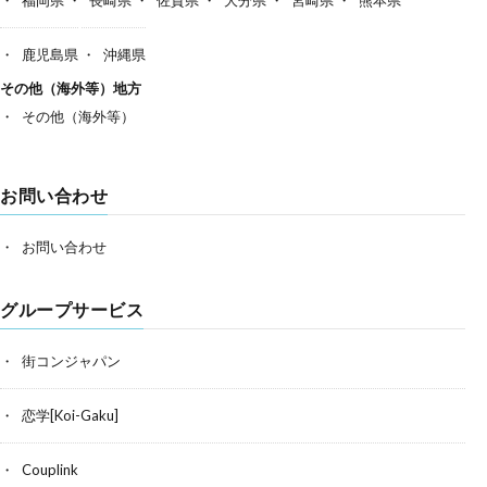
鹿児島県
沖縄県
その他（海外等）地方
その他（海外等）
お問い合わせ
お問い合わせ
グループサービス
街コンジャパン
恋学[Koi-Gaku]
Couplink