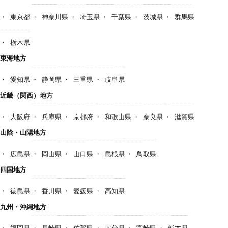
東京都
神奈川県
埼玉県
千葉県
茨城県
群馬県
栃木県
東海地方
愛知県
静岡県
三重県
岐阜県
近畿（関西）地方
大阪府
兵庫県
京都府
和歌山県
奈良県
滋賀県
山陰・山陽地方
広島県
岡山県
山口県
島根県
鳥取県
四国地方
徳島県
香川県
愛媛県
高知県
九州・沖縄地方
福岡県
長崎県
佐賀県
大分県
宮崎県
熊本県