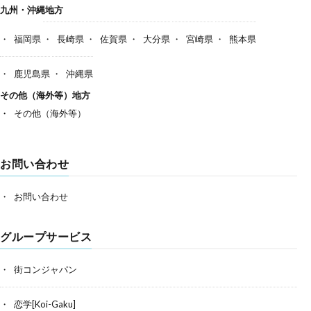
九州・沖縄地方
福岡県
長崎県
佐賀県
大分県
宮崎県
熊本県
鹿児島県
沖縄県
その他（海外等）地方
その他（海外等）
お問い合わせ
お問い合わせ
グループサービス
街コンジャパン
恋学[Koi-Gaku]