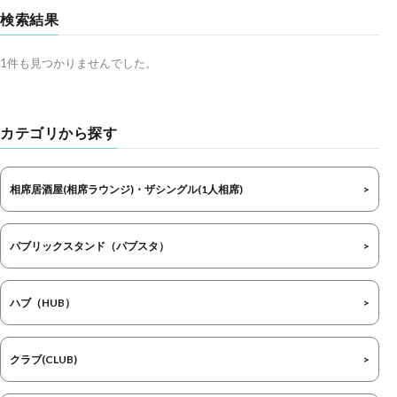
検索結果
1件も見つかりませんでした。
カテゴリから探す
相席居酒屋(相席ラウンジ)・ザシングル(1人相席)
パブリックスタンド（パブスタ）
ハブ（HUB）
クラブ(CLUB)