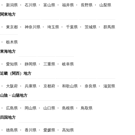
新潟県
石川県
富山県
福井県
長野県
山梨県
関東地方
東京都
神奈川県
埼玉県
千葉県
茨城県
群馬県
栃木県
東海地方
愛知県
静岡県
三重県
岐阜県
近畿（関西）地方
大阪府
兵庫県
京都府
和歌山県
奈良県
滋賀県
山陰・山陽地方
広島県
岡山県
山口県
島根県
鳥取県
四国地方
徳島県
香川県
愛媛県
高知県