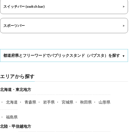
スイッチバー (switch bar)
スポーツバー
都道府県とフリーワードでパブリックスタンド（パブスタ）を探す
エリアから探す
北海道・東北地方
北海道
青森県
岩手県
宮城県
秋田県
山形県
福島県
北陸・甲信越地方