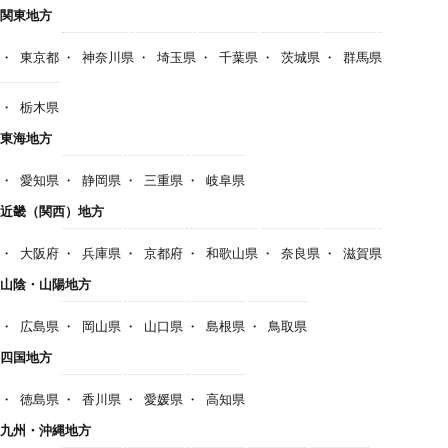
関東地方
東京都
神奈川県
埼玉県
千葉県
茨城県
群馬県
栃木県
東海地方
愛知県
静岡県
三重県
岐阜県
近畿（関西）地方
大阪府
兵庫県
京都府
和歌山県
奈良県
滋賀県
山陰・山陽地方
広島県
岡山県
山口県
島根県
鳥取県
四国地方
徳島県
香川県
愛媛県
高知県
九州・沖縄地方