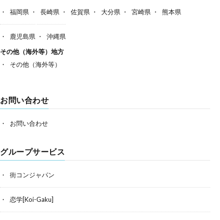
福岡県
長崎県
佐賀県
大分県
宮崎県
熊本県
鹿児島県
沖縄県
その他（海外等）地方
その他（海外等）
お問い合わせ
お問い合わせ
グループサービス
街コンジャパン
恋学[Koi-Gaku]