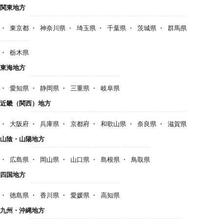
関東地方
東京都
神奈川県
埼玉県
千葉県
茨城県
群馬県
栃木県
東海地方
愛知県
静岡県
三重県
岐阜県
近畿（関西）地方
大阪府
兵庫県
京都府
和歌山県
奈良県
滋賀県
山陰・山陽地方
広島県
岡山県
山口県
島根県
鳥取県
四国地方
徳島県
香川県
愛媛県
高知県
九州・沖縄地方