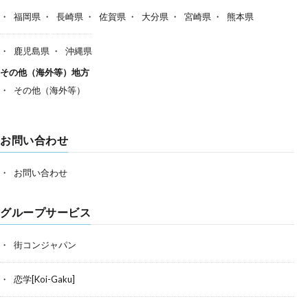
福岡県
長崎県
佐賀県
大分県
宮崎県
熊本県
鹿児島県
沖縄県
その他（海外等）地方
その他（海外等）
お問い合わせ
お問い合わせ
グループサービス
街コンジャパン
恋学[Koi-Gaku]