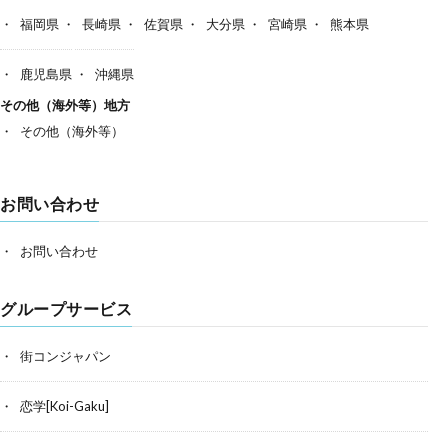
福岡県
長崎県
佐賀県
大分県
宮崎県
熊本県
鹿児島県
沖縄県
その他（海外等）地方
その他（海外等）
お問い合わせ
お問い合わせ
グループサービス
街コンジャパン
恋学[Koi-Gaku]