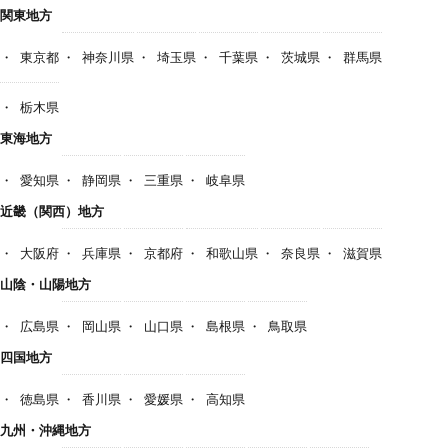
関東地方
東京都
神奈川県
埼玉県
千葉県
茨城県
群馬県
栃木県
東海地方
愛知県
静岡県
三重県
岐阜県
近畿（関西）地方
大阪府
兵庫県
京都府
和歌山県
奈良県
滋賀県
山陰・山陽地方
広島県
岡山県
山口県
島根県
鳥取県
四国地方
徳島県
香川県
愛媛県
高知県
九州・沖縄地方