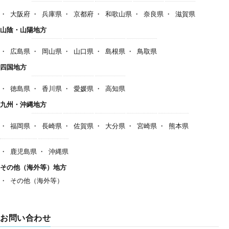
大阪府
兵庫県
京都府
和歌山県
奈良県
滋賀県
山陰・山陽地方
広島県
岡山県
山口県
島根県
鳥取県
四国地方
徳島県
香川県
愛媛県
高知県
九州・沖縄地方
福岡県
長崎県
佐賀県
大分県
宮崎県
熊本県
鹿児島県
沖縄県
その他（海外等）地方
その他（海外等）
お問い合わせ