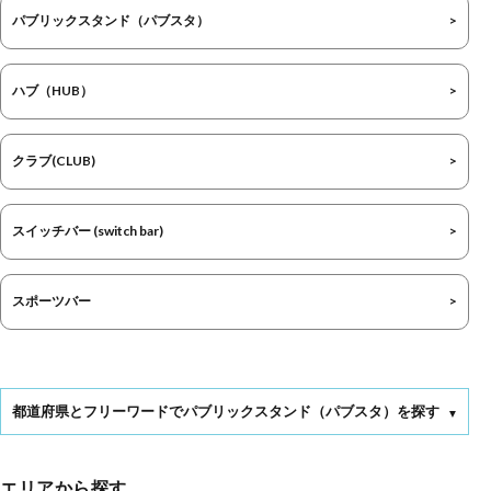
パブリックスタンド（パブスタ）
ハブ（HUB）
クラブ(CLUB)
スイッチバー (switch bar)
スポーツバー
都道府県とフリーワードでパブリックスタンド（パブスタ）を探す
エリアから探す