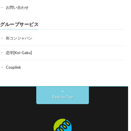
お問い合わせ
グループサービス
街コンジャパン
恋学[Koi-Gaku]
Couplink
Back to Top