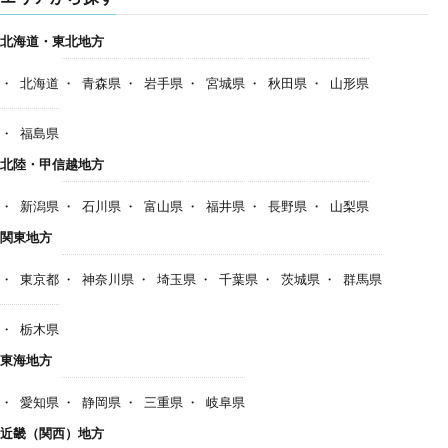
北海道・東北地方
北海道
青森県
岩手県
宮城県
秋田県
山形県
福島県
北陸・甲信越地方
新潟県
石川県
富山県
福井県
長野県
山梨県
関東地方
東京都
神奈川県
埼玉県
千葉県
茨城県
群馬県
栃木県
東海地方
愛知県
静岡県
三重県
岐阜県
近畿（関西）地方