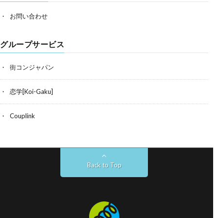
お問い合わせ
グループサービス
街コンジャパン
恋学[Koi-Gaku]
Couplink
Back to Top