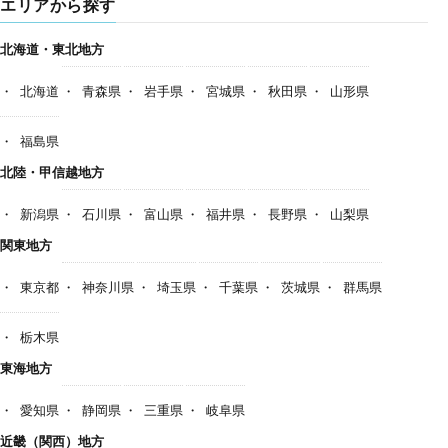
エリアから探す
北海道・東北地方
北海道
青森県
岩手県
宮城県
秋田県
山形県
福島県
北陸・甲信越地方
新潟県
石川県
富山県
福井県
長野県
山梨県
関東地方
東京都
神奈川県
埼玉県
千葉県
茨城県
群馬県
栃木県
東海地方
愛知県
静岡県
三重県
岐阜県
近畿（関西）地方