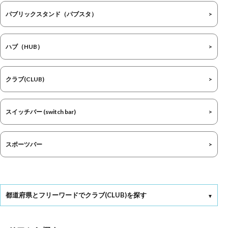
パブリックスタンド（パブスタ）
ハブ（HUB）
クラブ(CLUB)
スイッチバー (switch bar)
スポーツバー
都道府県とフリーワードでクラブ(CLUB)を探す