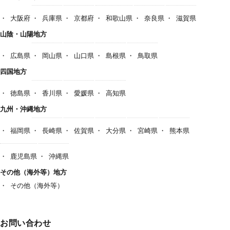
大阪府
兵庫県
京都府
和歌山県
奈良県
滋賀県
山陰・山陽地方
広島県
岡山県
山口県
島根県
鳥取県
四国地方
徳島県
香川県
愛媛県
高知県
九州・沖縄地方
福岡県
長崎県
佐賀県
大分県
宮崎県
熊本県
鹿児島県
沖縄県
その他（海外等）地方
その他（海外等）
お問い合わせ