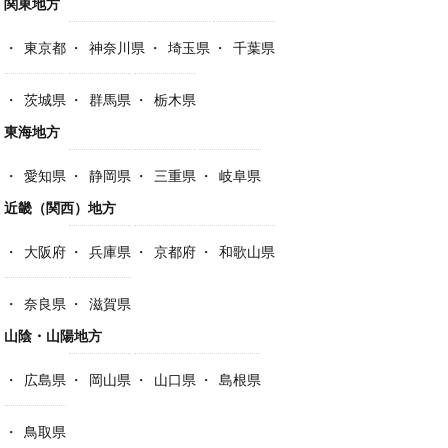
関東地方
東京都
神奈川県
埼玉県
千葉県
茨城県
群馬県
栃木県
東海地方
愛知県
静岡県
三重県
岐阜県
近畿（関西）地方
大阪府
兵庫県
京都府
和歌山県
奈良県
滋賀県
山陰・山陽地方
広島県
岡山県
山口県
島根県
鳥取県