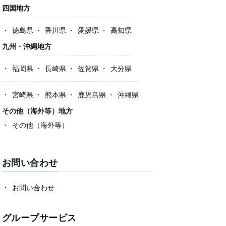
四国地方
徳島県
香川県
愛媛県
高知県
九州・沖縄地方
福岡県
長崎県
佐賀県
大分県
宮崎県
熊本県
鹿児島県
沖縄県
その他（海外等）地方
その他（海外等）
お問い合わせ
お問い合わせ
グループサービス