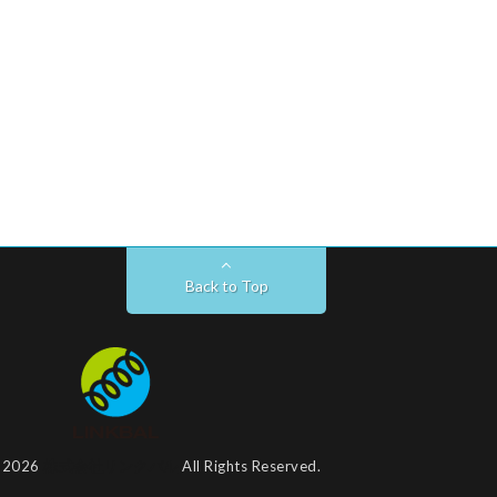
Back to Top
t 2026
株式会社リンクバル
All Rights Reserved.