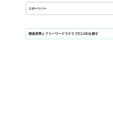
スポーツバー
都道府県とフリーワードでクラブ(CLUB)を探す