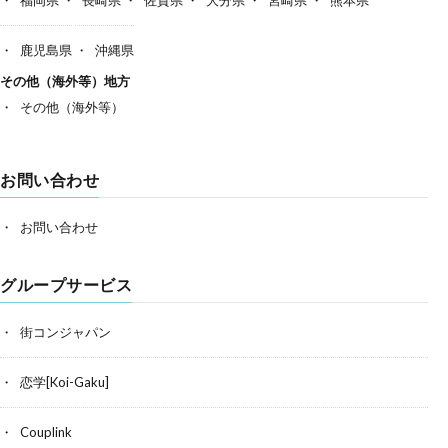
鹿児島県
沖縄県
その他（海外等）地方
その他（海外等）
お問い合わせ
お問い合わせ
グループサービス
街コンジャパン
恋学[Koi-Gaku]
Couplink