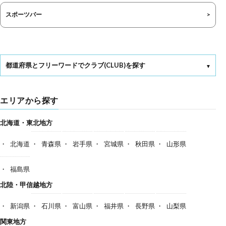
スポーツバー
都道府県とフリーワードでクラブ(CLUB)を探す
エリアから探す
北海道・東北地方
北海道
青森県
岩手県
宮城県
秋田県
山形県
福島県
北陸・甲信越地方
新潟県
石川県
富山県
福井県
長野県
山梨県
関東地方