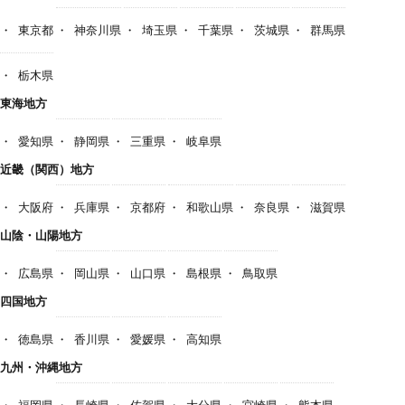
東京都
神奈川県
埼玉県
千葉県
茨城県
群馬県
栃木県
東海地方
愛知県
静岡県
三重県
岐阜県
近畿（関西）地方
大阪府
兵庫県
京都府
和歌山県
奈良県
滋賀県
山陰・山陽地方
広島県
岡山県
山口県
島根県
鳥取県
四国地方
徳島県
香川県
愛媛県
高知県
九州・沖縄地方
福岡県
長崎県
佐賀県
大分県
宮崎県
熊本県