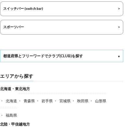
スイッチバー (switch bar)
スポーツバー
都道府県とフリーワードでクラブ(CLUB)を探す
エリアから探す
北海道・東北地方
北海道
青森県
岩手県
宮城県
秋田県
山形県
福島県
北陸・甲信越地方