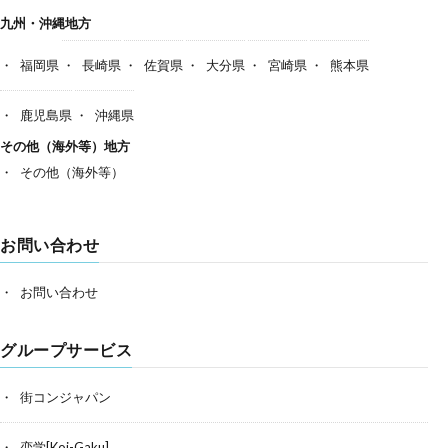
九州・沖縄地方
福岡県
長崎県
佐賀県
大分県
宮崎県
熊本県
鹿児島県
沖縄県
その他（海外等）地方
その他（海外等）
お問い合わせ
お問い合わせ
グループサービス
街コンジャパン
恋学[Koi-Gaku]