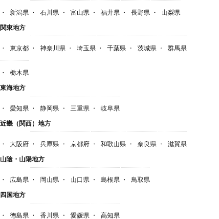
新潟県
石川県
富山県
福井県
長野県
山梨県
関東地方
東京都
神奈川県
埼玉県
千葉県
茨城県
群馬県
栃木県
東海地方
愛知県
静岡県
三重県
岐阜県
近畿（関西）地方
大阪府
兵庫県
京都府
和歌山県
奈良県
滋賀県
山陰・山陽地方
広島県
岡山県
山口県
島根県
鳥取県
四国地方
徳島県
香川県
愛媛県
高知県