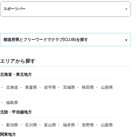
スポーツバー
都道府県とフリーワードでクラブ(CLUB)を探す
エリアから探す
北海道・東北地方
北海道
青森県
岩手県
宮城県
秋田県
山形県
福島県
北陸・甲信越地方
新潟県
石川県
富山県
福井県
長野県
山梨県
関東地方