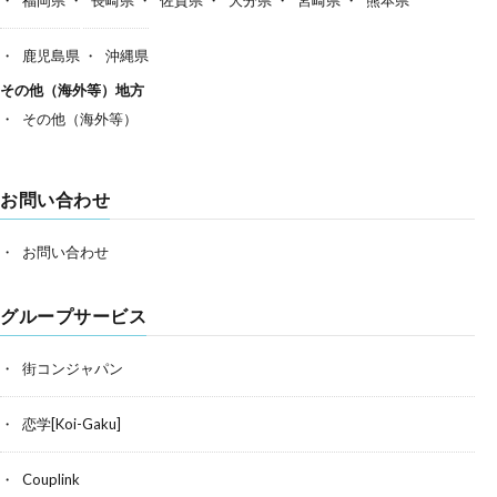
鹿児島県
沖縄県
その他（海外等）地方
その他（海外等）
お問い合わせ
お問い合わせ
グループサービス
街コンジャパン
恋学[Koi-Gaku]
Couplink