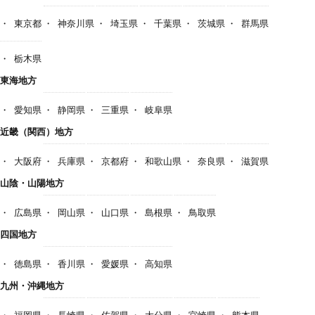
東京都
神奈川県
埼玉県
千葉県
茨城県
群馬県
栃木県
東海地方
愛知県
静岡県
三重県
岐阜県
近畿（関西）地方
大阪府
兵庫県
京都府
和歌山県
奈良県
滋賀県
山陰・山陽地方
広島県
岡山県
山口県
島根県
鳥取県
四国地方
徳島県
香川県
愛媛県
高知県
九州・沖縄地方
福岡県
長崎県
佐賀県
大分県
宮崎県
熊本県