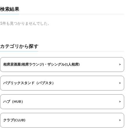
検索結果
1件も見つかりませんでした。
カテゴリから探す
相席居酒屋(相席ラウンジ)・ザシングル(1人相席)
パブリックスタンド（パブスタ）
ハブ（HUB）
クラブ(CLUB)