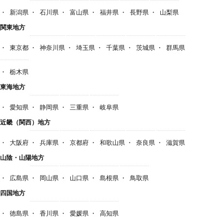
新潟県
石川県
富山県
福井県
長野県
山梨県
関東地方
東京都
神奈川県
埼玉県
千葉県
茨城県
群馬県
栃木県
東海地方
愛知県
静岡県
三重県
岐阜県
近畿（関西）地方
大阪府
兵庫県
京都府
和歌山県
奈良県
滋賀県
山陰・山陽地方
広島県
岡山県
山口県
島根県
鳥取県
四国地方
徳島県
香川県
愛媛県
高知県