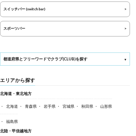
スイッチバー (switch bar)
スポーツバー
都道府県とフリーワードでクラブ(CLUB)を探す
エリアから探す
北海道・東北地方
北海道
青森県
岩手県
宮城県
秋田県
山形県
福島県
北陸・甲信越地方