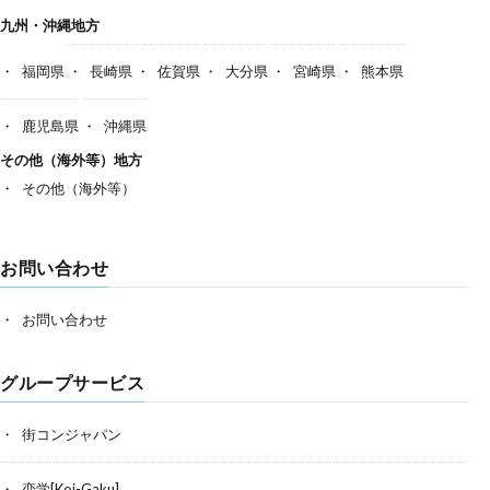
九州・沖縄地方
福岡県
長崎県
佐賀県
大分県
宮崎県
熊本県
鹿児島県
沖縄県
その他（海外等）地方
その他（海外等）
お問い合わせ
お問い合わせ
グループサービス
街コンジャパン
恋学[Koi-Gaku]