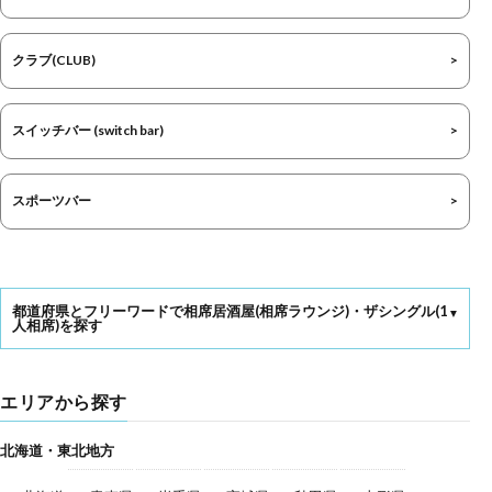
クラブ(CLUB)
スイッチバー (switch bar)
スポーツバー
都道府県とフリーワードで相席居酒屋(相席ラウンジ)・ザシングル(1
人相席)を探す
エリアから探す
北海道・東北地方