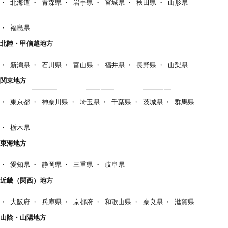
北海道
青森県
岩手県
宮城県
秋田県
山形県
福島県
北陸・甲信越地方
新潟県
石川県
富山県
福井県
長野県
山梨県
関東地方
東京都
神奈川県
埼玉県
千葉県
茨城県
群馬県
栃木県
東海地方
愛知県
静岡県
三重県
岐阜県
近畿（関西）地方
大阪府
兵庫県
京都府
和歌山県
奈良県
滋賀県
山陰・山陽地方