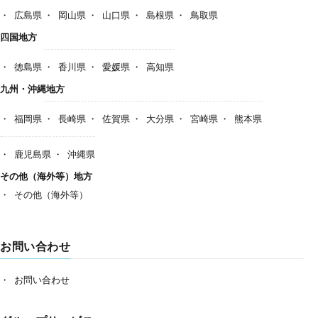
広島県
岡山県
山口県
島根県
鳥取県
四国地方
徳島県
香川県
愛媛県
高知県
九州・沖縄地方
福岡県
長崎県
佐賀県
大分県
宮崎県
熊本県
鹿児島県
沖縄県
その他（海外等）地方
その他（海外等）
お問い合わせ
お問い合わせ