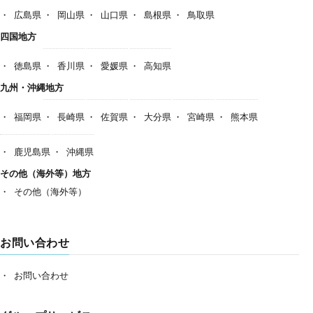
広島県
岡山県
山口県
島根県
鳥取県
四国地方
徳島県
香川県
愛媛県
高知県
九州・沖縄地方
福岡県
長崎県
佐賀県
大分県
宮崎県
熊本県
鹿児島県
沖縄県
その他（海外等）地方
その他（海外等）
お問い合わせ
お問い合わせ