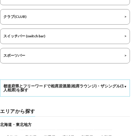
クラブ(CLUB)
スイッチバー (switch bar)
スポーツバー
都道府県とフリーワードで相席居酒屋(相席ラウンジ)・ザシングル(1
人相席)を探す
エリアから探す
北海道・東北地方