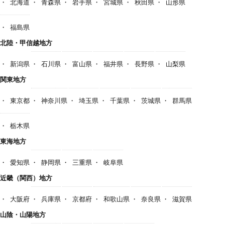
北海道
青森県
岩手県
宮城県
秋田県
山形県
福島県
北陸・甲信越地方
新潟県
石川県
富山県
福井県
長野県
山梨県
関東地方
東京都
神奈川県
埼玉県
千葉県
茨城県
群馬県
栃木県
東海地方
愛知県
静岡県
三重県
岐阜県
近畿（関西）地方
大阪府
兵庫県
京都府
和歌山県
奈良県
滋賀県
山陰・山陽地方