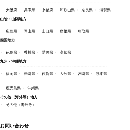
大阪府
兵庫県
京都府
和歌山県
奈良県
滋賀県
山陰・山陽地方
広島県
岡山県
山口県
島根県
鳥取県
四国地方
徳島県
香川県
愛媛県
高知県
九州・沖縄地方
福岡県
長崎県
佐賀県
大分県
宮崎県
熊本県
鹿児島県
沖縄県
その他（海外等）地方
その他（海外等）
お問い合わせ