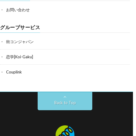
お問い合わせ
グループサービス
街コンジャパン
恋学[Koi-Gaku]
Couplink
Back to Top