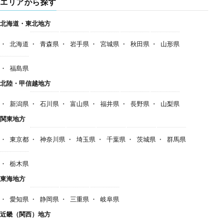
エリアから探す
北海道・東北地方
北海道
青森県
岩手県
宮城県
秋田県
山形県
福島県
北陸・甲信越地方
新潟県
石川県
富山県
福井県
長野県
山梨県
関東地方
東京都
神奈川県
埼玉県
千葉県
茨城県
群馬県
栃木県
東海地方
愛知県
静岡県
三重県
岐阜県
近畿（関西）地方