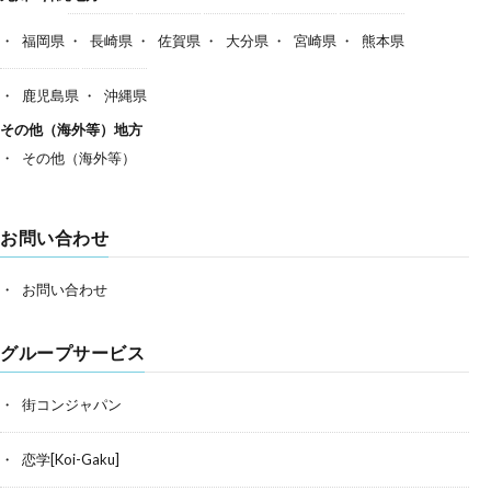
福岡県
長崎県
佐賀県
大分県
宮崎県
熊本県
鹿児島県
沖縄県
その他（海外等）地方
その他（海外等）
お問い合わせ
お問い合わせ
グループサービス
街コンジャパン
恋学[Koi-Gaku]