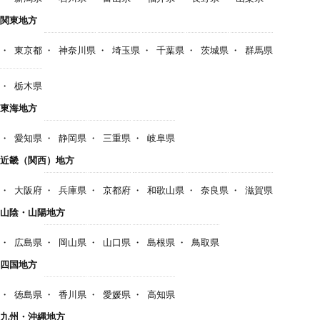
関東地方
東京都
神奈川県
埼玉県
千葉県
茨城県
群馬県
栃木県
東海地方
愛知県
静岡県
三重県
岐阜県
近畿（関西）地方
大阪府
兵庫県
京都府
和歌山県
奈良県
滋賀県
山陰・山陽地方
広島県
岡山県
山口県
島根県
鳥取県
四国地方
徳島県
香川県
愛媛県
高知県
九州・沖縄地方