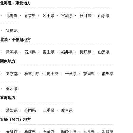
北海道・東北地方
北海道
青森県
岩手県
宮城県
秋田県
山形県
福島県
北陸・甲信越地方
新潟県
石川県
富山県
福井県
長野県
山梨県
関東地方
東京都
神奈川県
埼玉県
千葉県
茨城県
群馬県
栃木県
東海地方
愛知県
静岡県
三重県
岐阜県
近畿（関西）地方
大阪府
兵庫県
京都府
和歌山県
奈良県
滋賀県