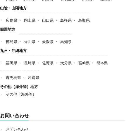
山陰・山陽地方
広島県
岡山県
山口県
島根県
鳥取県
四国地方
徳島県
香川県
愛媛県
高知県
九州・沖縄地方
福岡県
長崎県
佐賀県
大分県
宮崎県
熊本県
鹿児島県
沖縄県
その他（海外等）地方
その他（海外等）
お問い合わせ
お問い合わせ