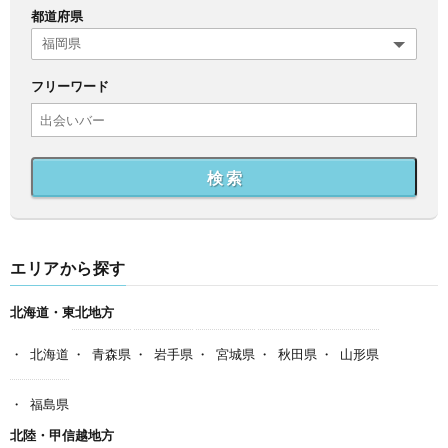
都道府県
フリーワード
検 索
エリアから探す
北海道・東北地方
北海道
青森県
岩手県
宮城県
秋田県
山形県
福島県
北陸・甲信越地方