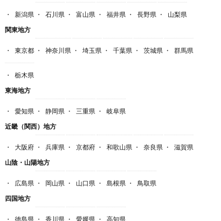
新潟県
石川県
富山県
福井県
長野県
山梨県
関東地方
東京都
神奈川県
埼玉県
千葉県
茨城県
群馬県
栃木県
東海地方
愛知県
静岡県
三重県
岐阜県
近畿（関西）地方
大阪府
兵庫県
京都府
和歌山県
奈良県
滋賀県
山陰・山陽地方
広島県
岡山県
山口県
島根県
鳥取県
四国地方
徳島県
香川県
愛媛県
高知県