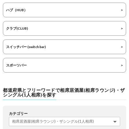
ハブ（HUB）
クラブ(CLUB)
スイッチバー (switch bar)
スポーツバー
都道府県とフリーワードで相席居酒屋(相席ラウンジ)・ザ
シングル(1人相席)を探す
カテゴリー