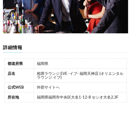
詳細情報
都道府県
福岡県
店名
相席ラウンジ EVE -イブ- 福岡天神店 (オリエンタル
ラウンジ イブ)
公式WEB
外部サイトへ
所在地
福岡県福岡市中央区大名1-12-8 セシオ大名2,3F