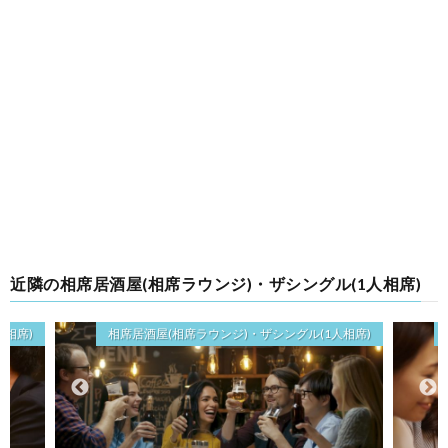
近隣の相席居酒屋(相席ラウンジ)・ザシングル(1人相席)
人相席)
相席居酒屋(相席ラウンジ)・ザシングル(1人相席)