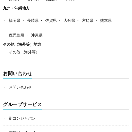
九州・沖縄地方
福岡県
長崎県
佐賀県
大分県
宮崎県
熊本県
鹿児島県
沖縄県
その他（海外等）地方
その他（海外等）
お問い合わせ
お問い合わせ
グループサービス
街コンジャパン