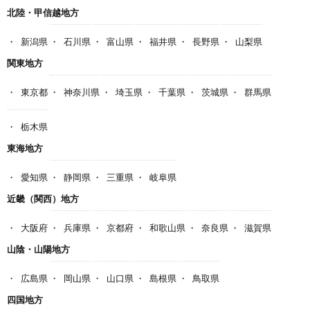
北陸・甲信越地方
新潟県
石川県
富山県
福井県
長野県
山梨県
関東地方
東京都
神奈川県
埼玉県
千葉県
茨城県
群馬県
栃木県
東海地方
愛知県
静岡県
三重県
岐阜県
近畿（関西）地方
大阪府
兵庫県
京都府
和歌山県
奈良県
滋賀県
山陰・山陽地方
広島県
岡山県
山口県
島根県
鳥取県
四国地方