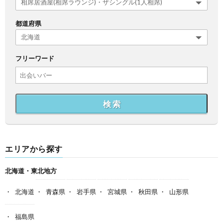
都道府県
フリーワード
検 索
エリアから探す
北海道・東北地方
北海道
青森県
岩手県
宮城県
秋田県
山形県
福島県