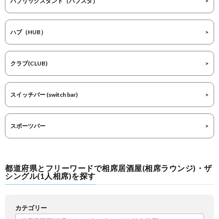
パブリックスタンド（パブスタ）
ハブ（HUB）
クラブ(CLUB)
スイッチバー (switch bar)
スポーツバー
都道府県とフリーワードで相席居酒屋(相席ラウンジ)・ザ
シングル(1人相席)を探す
カテゴリー