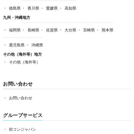
徳島県
香川県
愛媛県
高知県
九州・沖縄地方
福岡県
長崎県
佐賀県
大分県
宮崎県
熊本県
鹿児島県
沖縄県
その他（海外等）地方
その他（海外等）
お問い合わせ
お問い合わせ
グループサービス
街コンジャパン