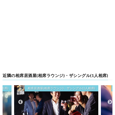
近隣の相席居酒屋(相席ラウンジ)・ザシングル(1人相席)
人相席)
相席居酒屋(相席ラウンジ)・ザシングル(1人相席)