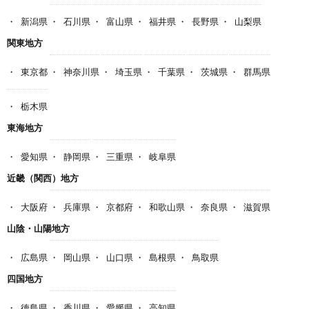
新潟県
石川県
富山県
福井県
長野県
山梨県
関東地方
東京都
神奈川県
埼玉県
千葉県
茨城県
群馬県
栃木県
東海地方
愛知県
静岡県
三重県
岐阜県
近畿（関西）地方
大阪府
兵庫県
京都府
和歌山県
奈良県
滋賀県
山陰・山陽地方
広島県
岡山県
山口県
島根県
鳥取県
四国地方
徳島県
香川県
愛媛県
高知県