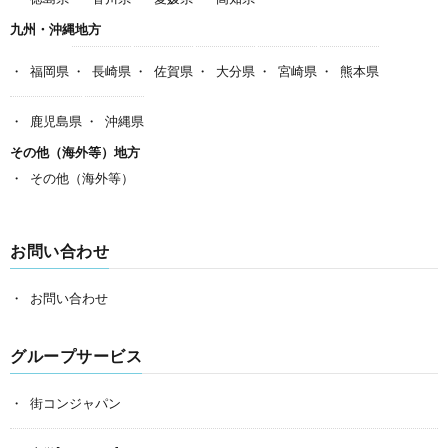
九州・沖縄地方
福岡県
長崎県
佐賀県
大分県
宮崎県
熊本県
鹿児島県
沖縄県
その他（海外等）地方
その他（海外等）
お問い合わせ
お問い合わせ
グループサービス
街コンジャパン