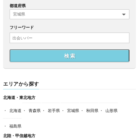
都道府県
フリーワード
検 索
エリアから探す
北海道・東北地方
北海道
青森県
岩手県
宮城県
秋田県
山形県
福島県
北陸・甲信越地方