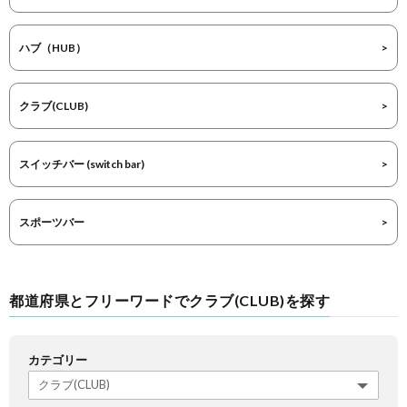
ハブ（HUB）
クラブ(CLUB)
スイッチバー (switch bar)
スポーツバー
都道府県とフリーワードでクラブ(CLUB)を探す
カテゴリー