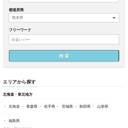
都道府県
フリーワード
検 索
エリアから探す
北海道・東北地方
北海道
青森県
岩手県
宮城県
秋田県
山形県
福島県