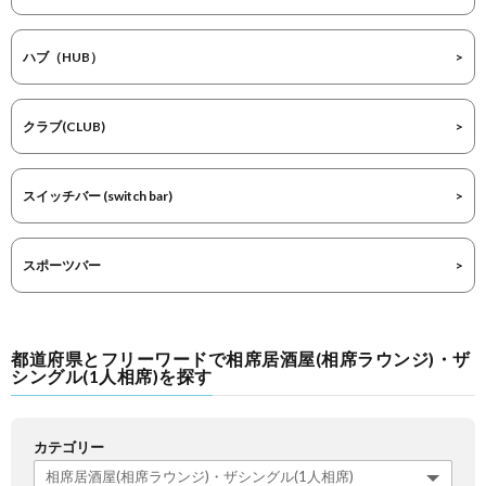
ハブ（HUB）
クラブ(CLUB)
スイッチバー (switch bar)
スポーツバー
都道府県とフリーワードで相席居酒屋(相席ラウンジ)・ザ
シングル(1人相席)を探す
カテゴリー