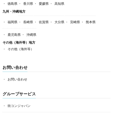
徳島県
香川県
愛媛県
高知県
九州・沖縄地方
福岡県
長崎県
佐賀県
大分県
宮崎県
熊本県
鹿児島県
沖縄県
その他（海外等）地方
その他（海外等）
お問い合わせ
お問い合わせ
グループサービス
街コンジャパン