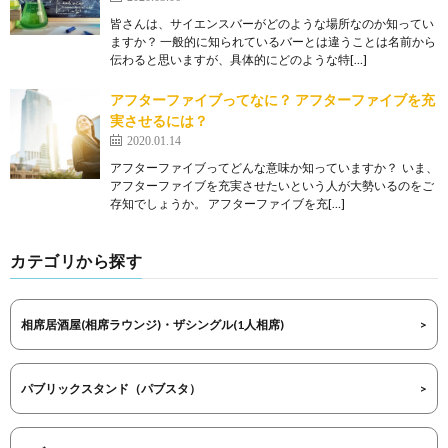
皆さんは、サイエンスバーがどのような場所なのか知ってい
ますか？ 一般的に知られているバーとは違うことは名前から
伝わると思いますが、具体的にどのような特[…]
アフターファイブってなに？ アフターファイブを充
実させるには？
2020.01.14
アフターファイブってどんな意味か知っていますか？ いま、
アフターファイブを充実させたいという人が大勢いるのをご
存知でしょうか。 アフターファイブを充[…]
カテゴリから探す
相席居酒屋(相席ラウンジ)・ザシングル(1人相席)
パブリックスタンド（パブスタ）