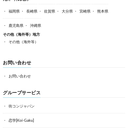
福岡県
長崎県
佐賀県
大分県
宮崎県
熊本県
鹿児島県
沖縄県
その他（海外等）地方
その他（海外等）
お問い合わせ
お問い合わせ
グループサービス
街コンジャパン
恋学[Koi-Gaku]