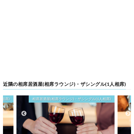
近隣の相席居酒屋(相席ラウンジ)・ザシングル(1人相席)
人相席)
相席居酒屋(相席ラウンジ)・ザシングル(1人相席)