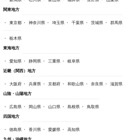
関東地方
東京都
神奈川県
埼玉県
千葉県
茨城県
群馬県
栃木県
東海地方
愛知県
静岡県
三重県
岐阜県
近畿（関西）地方
大阪府
兵庫県
京都府
和歌山県
奈良県
滋賀県
山陰・山陽地方
広島県
岡山県
山口県
島根県
鳥取県
四国地方
徳島県
香川県
愛媛県
高知県
九州・沖縄地方