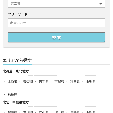
フリーワード
検 索
エリアから探す
北海道・東北地方
北海道
青森県
岩手県
宮城県
秋田県
山形県
福島県
北陸・甲信越地方
新潟県
石川県
富山県
福井県
長野県
山梨県