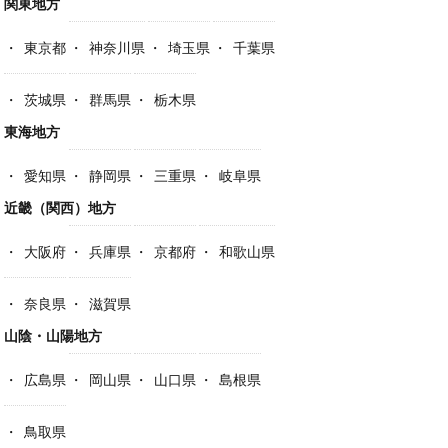
関東地方
東京都
神奈川県
埼玉県
千葉県
茨城県
群馬県
栃木県
東海地方
愛知県
静岡県
三重県
岐阜県
近畿（関西）地方
大阪府
兵庫県
京都府
和歌山県
奈良県
滋賀県
山陰・山陽地方
広島県
岡山県
山口県
島根県
鳥取県