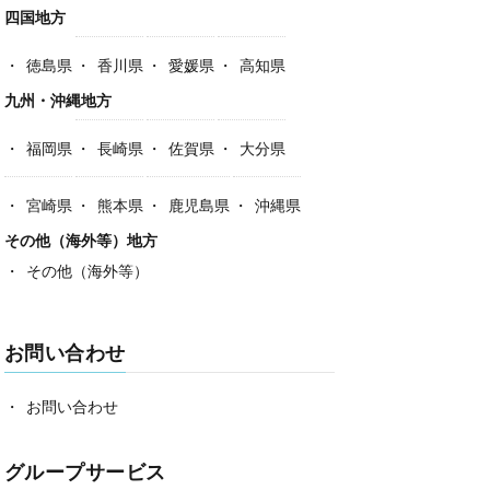
四国地方
徳島県
香川県
愛媛県
高知県
九州・沖縄地方
福岡県
長崎県
佐賀県
大分県
宮崎県
熊本県
鹿児島県
沖縄県
その他（海外等）地方
その他（海外等）
お問い合わせ
お問い合わせ
グループサービス