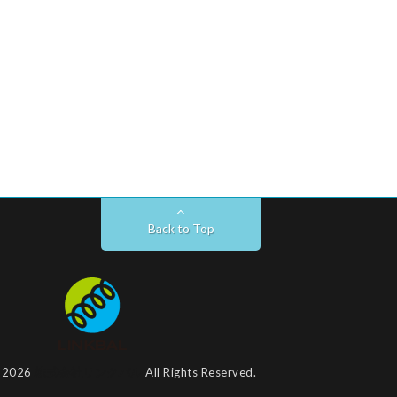
Back to Top
t 2026
株式会社リンクバル
All Rights Reserved.