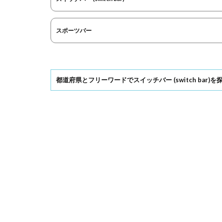
スポーツバー
都道府県とフリーワードでスイッチバー (switch bar)を