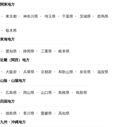
関東地方
東京都
神奈川県
埼玉県
千葉県
茨城県
群馬県
栃木県
東海地方
愛知県
静岡県
三重県
岐阜県
近畿（関西）地方
大阪府
兵庫県
京都府
和歌山県
奈良県
滋賀県
山陰・山陽地方
広島県
岡山県
山口県
島根県
鳥取県
四国地方
徳島県
香川県
愛媛県
高知県
九州・沖縄地方