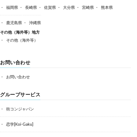
福岡県
長崎県
佐賀県
大分県
宮崎県
熊本県
鹿児島県
沖縄県
その他（海外等）地方
その他（海外等）
お問い合わせ
お問い合わせ
グループサービス
街コンジャパン
恋学[Koi-Gaku]