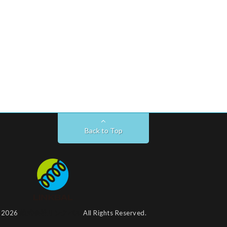
Back to Top
t 2026
株式会社リンクバル
All Rights Reserved.