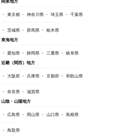
関東地方
東京都
神奈川県
埼玉県
千葉県
茨城県
群馬県
栃木県
東海地方
愛知県
静岡県
三重県
岐阜県
近畿（関西）地方
大阪府
兵庫県
京都府
和歌山県
奈良県
滋賀県
山陰・山陽地方
広島県
岡山県
山口県
島根県
鳥取県