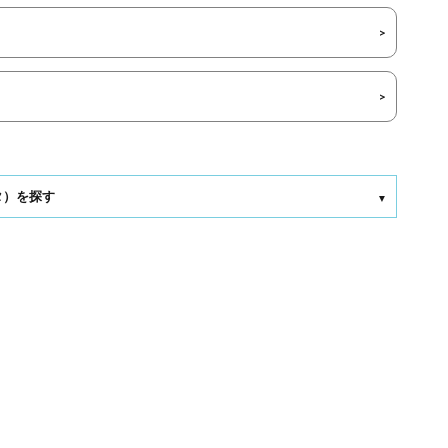
タ）を探す