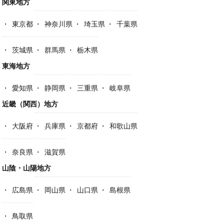
関東地方
東京都
神奈川県
埼玉県
千葉県
茨城県
群馬県
栃木県
東海地方
愛知県
静岡県
三重県
岐阜県
近畿（関西）地方
大阪府
兵庫県
京都府
和歌山県
奈良県
滋賀県
山陰・山陽地方
広島県
岡山県
山口県
島根県
鳥取県