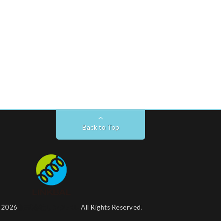
Back to Top
t 2026
株式会社リンクバル
All Rights Reserved.