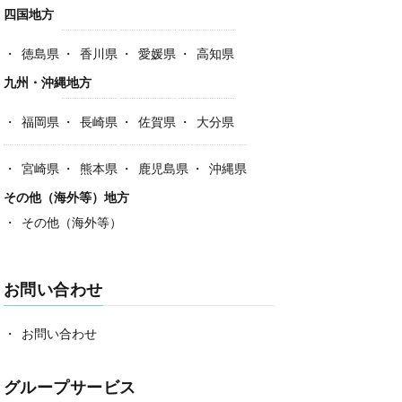
四国地方
徳島県
香川県
愛媛県
高知県
九州・沖縄地方
福岡県
長崎県
佐賀県
大分県
宮崎県
熊本県
鹿児島県
沖縄県
その他（海外等）地方
その他（海外等）
お問い合わせ
お問い合わせ
グループサービス