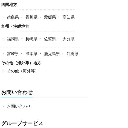
四国地方
徳島県
香川県
愛媛県
高知県
九州・沖縄地方
福岡県
長崎県
佐賀県
大分県
宮崎県
熊本県
鹿児島県
沖縄県
その他（海外等）地方
その他（海外等）
お問い合わせ
お問い合わせ
グループサービス