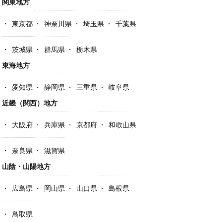
関東地方
東京都
神奈川県
埼玉県
千葉県
茨城県
群馬県
栃木県
東海地方
愛知県
静岡県
三重県
岐阜県
近畿（関西）地方
大阪府
兵庫県
京都府
和歌山県
奈良県
滋賀県
山陰・山陽地方
広島県
岡山県
山口県
島根県
鳥取県