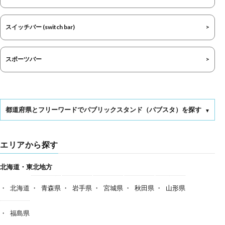
スイッチバー (switch bar)
スポーツバー
都道府県とフリーワードでパブリックスタンド（パブスタ）を探す
エリアから探す
北海道・東北地方
北海道
青森県
岩手県
宮城県
秋田県
山形県
福島県