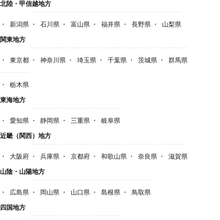
北陸・甲信越地方
新潟県
石川県
富山県
福井県
長野県
山梨県
関東地方
東京都
神奈川県
埼玉県
千葉県
茨城県
群馬県
栃木県
東海地方
愛知県
静岡県
三重県
岐阜県
近畿（関西）地方
大阪府
兵庫県
京都府
和歌山県
奈良県
滋賀県
山陰・山陽地方
広島県
岡山県
山口県
島根県
鳥取県
四国地方