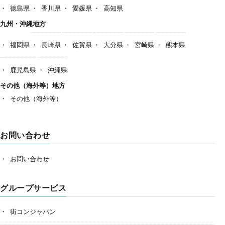
徳島県
香川県
愛媛県
高知県
九州・沖縄地方
福岡県
長崎県
佐賀県
大分県
宮崎県
熊本県
鹿児島県
沖縄県
その他（海外等）地方
その他（海外等）
お問い合わせ
お問い合わせ
グループサービス
街コンジャパン