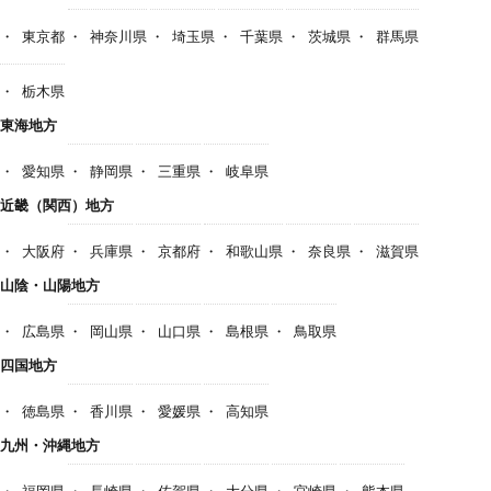
東京都
神奈川県
埼玉県
千葉県
茨城県
群馬県
栃木県
東海地方
愛知県
静岡県
三重県
岐阜県
近畿（関西）地方
大阪府
兵庫県
京都府
和歌山県
奈良県
滋賀県
山陰・山陽地方
広島県
岡山県
山口県
島根県
鳥取県
四国地方
徳島県
香川県
愛媛県
高知県
九州・沖縄地方
福岡県
長崎県
佐賀県
大分県
宮崎県
熊本県