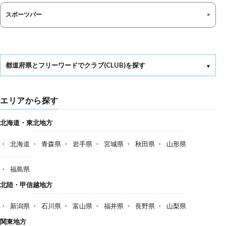
スポーツバー
都道府県とフリーワードでクラブ(CLUB)を探す
エリアから探す
北海道・東北地方
北海道
青森県
岩手県
宮城県
秋田県
山形県
福島県
北陸・甲信越地方
新潟県
石川県
富山県
福井県
長野県
山梨県
関東地方