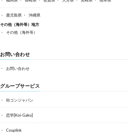
鹿児島県
沖縄県
その他（海外等）地方
その他（海外等）
お問い合わせ
お問い合わせ
グループサービス
街コンジャパン
恋学[Koi-Gaku]
Couplink