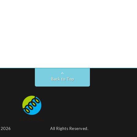
Back to Top
t 2026
株式会社リンクバル
All Rights Reserved.