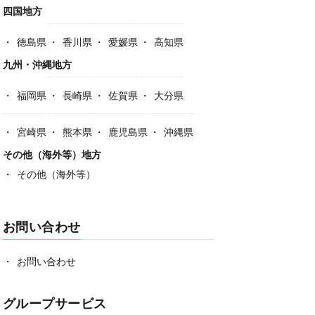
四国地方
徳島県
香川県
愛媛県
高知県
九州・沖縄地方
福岡県
長崎県
佐賀県
大分県
宮崎県
熊本県
鹿児島県
沖縄県
その他（海外等）地方
その他（海外等）
お問い合わせ
お問い合わせ
グループサービス