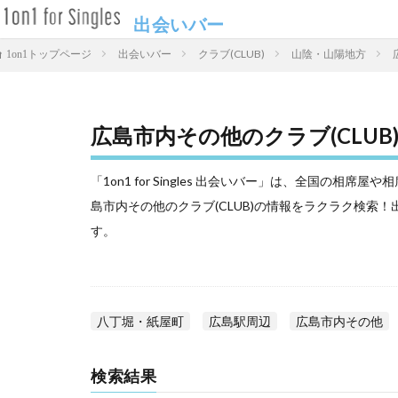
出会いバー
出会いバー
クラブ(CLUB)
山陰・山陽地方
1on1トップページ
広島市内その他のクラブ(CLUB
「1on1 for Singles 出会いバー」は、全国の
島市内その他のクラブ(CLUB)の情報をラクラク検索
す。
八丁堀・紙屋町
広島駅周辺
広島市内その他
検索結果