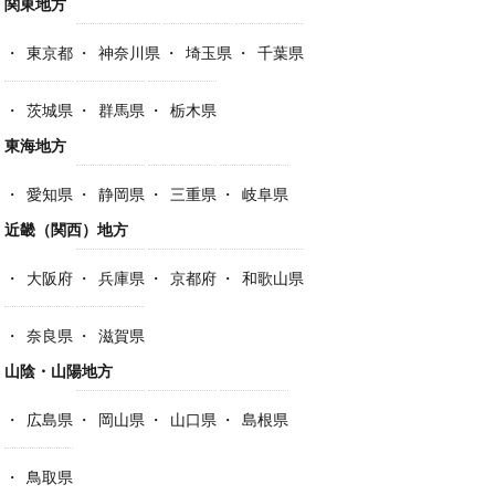
関東地方
東京都
神奈川県
埼玉県
千葉県
茨城県
群馬県
栃木県
東海地方
愛知県
静岡県
三重県
岐阜県
近畿（関西）地方
大阪府
兵庫県
京都府
和歌山県
奈良県
滋賀県
山陰・山陽地方
広島県
岡山県
山口県
島根県
鳥取県