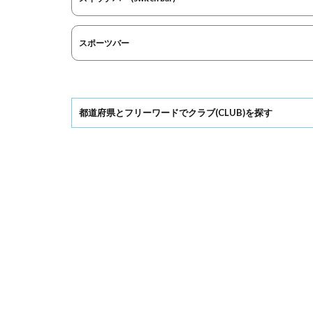
スポーツバー
都道府県とフリーワードでクラブ(CLUB)を探す