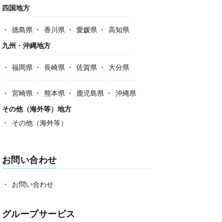
四国地方
徳島県
香川県
愛媛県
高知県
九州・沖縄地方
福岡県
長崎県
佐賀県
大分県
宮崎県
熊本県
鹿児島県
沖縄県
その他（海外等）地方
その他（海外等）
お問い合わせ
お問い合わせ
グループサービス