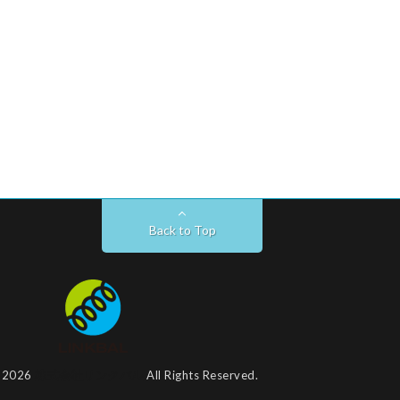
Back to Top
t 2026
株式会社リンクバル
All Rights Reserved.