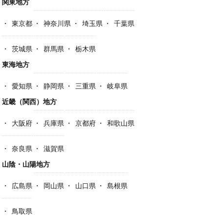
関東地方
東京都
神奈川県
埼玉県
千葉県
茨城県
群馬県
栃木県
東海地方
愛知県
静岡県
三重県
岐阜県
近畿（関西）地方
大阪府
兵庫県
京都府
和歌山県
奈良県
滋賀県
山陰・山陽地方
広島県
岡山県
山口県
島根県
鳥取県