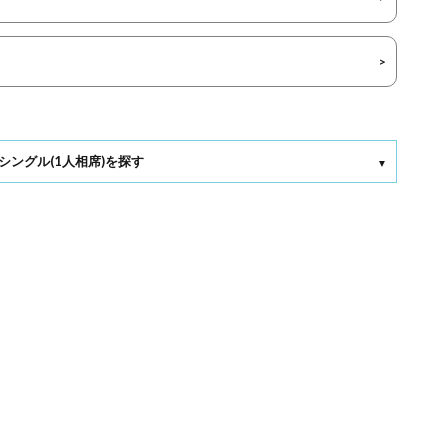
シングル(1人相席)を探す