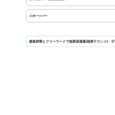
スポーツバー
都道府県とフリーワードで相席居酒屋(相席ラウンジ)・ザ