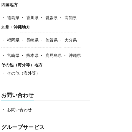
四国地方
徳島県
香川県
愛媛県
高知県
九州・沖縄地方
福岡県
長崎県
佐賀県
大分県
宮崎県
熊本県
鹿児島県
沖縄県
その他（海外等）地方
その他（海外等）
お問い合わせ
お問い合わせ
グループサービス