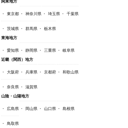
関東地方
東京都
神奈川県
埼玉県
千葉県
茨城県
群馬県
栃木県
東海地方
愛知県
静岡県
三重県
岐阜県
近畿（関西）地方
大阪府
兵庫県
京都府
和歌山県
奈良県
滋賀県
山陰・山陽地方
広島県
岡山県
山口県
島根県
鳥取県