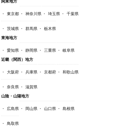
関東地方
東京都
神奈川県
埼玉県
千葉県
茨城県
群馬県
栃木県
東海地方
愛知県
静岡県
三重県
岐阜県
近畿（関西）地方
大阪府
兵庫県
京都府
和歌山県
奈良県
滋賀県
山陰・山陽地方
広島県
岡山県
山口県
島根県
鳥取県