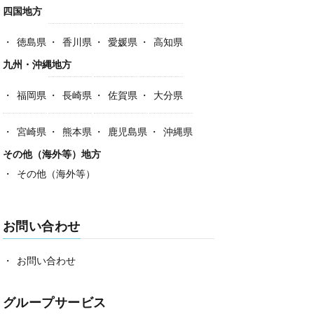
四国地方
徳島県
香川県
愛媛県
高知県
九州・沖縄地方
福岡県
長崎県
佐賀県
大分県
宮崎県
熊本県
鹿児島県
沖縄県
その他（海外等）地方
その他（海外等）
お問い合わせ
お問い合わせ
グループサービス