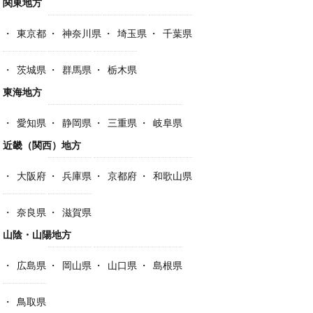
関東地方
東京都
神奈川県
埼玉県
千葉県
茨城県
群馬県
栃木県
東海地方
愛知県
静岡県
三重県
岐阜県
近畿（関西）地方
大阪府
兵庫県
京都府
和歌山県
奈良県
滋賀県
山陰・山陽地方
広島県
岡山県
山口県
島根県
鳥取県