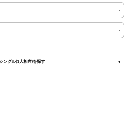
シングル(1人相席)を探す