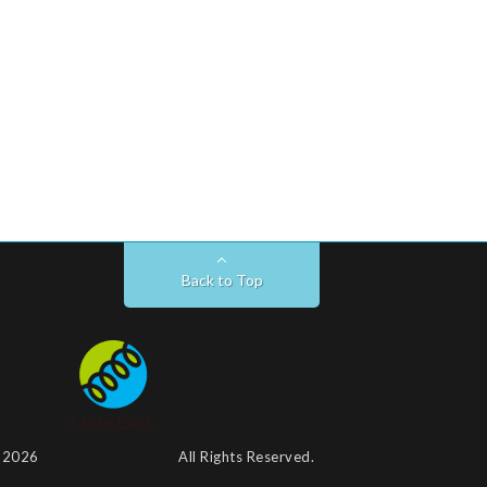
Back to Top
t 2026
株式会社リンクバル
All Rights Reserved.