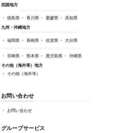
四国地方
徳島県
香川県
愛媛県
高知県
九州・沖縄地方
福岡県
長崎県
佐賀県
大分県
宮崎県
熊本県
鹿児島県
沖縄県
その他（海外等）地方
その他（海外等）
お問い合わせ
お問い合わせ
グループサービス