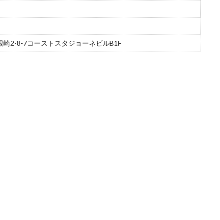
崎2-8-7コーストスタジョーネビルB1F