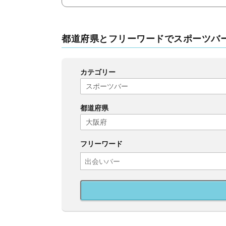
都道府県とフリーワードでスポーツバ
カテゴリー
都道府県
フリーワード