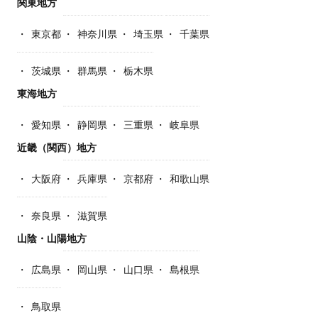
関東地方
東京都
神奈川県
埼玉県
千葉県
茨城県
群馬県
栃木県
東海地方
愛知県
静岡県
三重県
岐阜県
近畿（関西）地方
大阪府
兵庫県
京都府
和歌山県
奈良県
滋賀県
山陰・山陽地方
広島県
岡山県
山口県
島根県
鳥取県