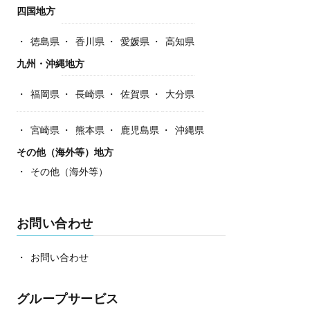
四国地方
徳島県
香川県
愛媛県
高知県
九州・沖縄地方
福岡県
長崎県
佐賀県
大分県
宮崎県
熊本県
鹿児島県
沖縄県
その他（海外等）地方
その他（海外等）
お問い合わせ
お問い合わせ
グループサービス