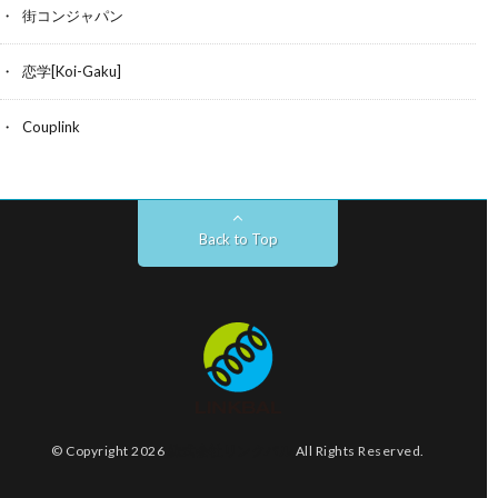
街コンジャパン
恋学[Koi-Gaku]
Couplink
Back to Top
© Copyright 2026
株式会社リンクバル
All Rights Reserved.