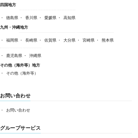
四国地方
徳島県
香川県
愛媛県
高知県
九州・沖縄地方
福岡県
長崎県
佐賀県
大分県
宮崎県
熊本県
鹿児島県
沖縄県
その他（海外等）地方
その他（海外等）
お問い合わせ
お問い合わせ
グループサービス