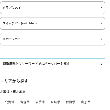
クラブ(CLUB)
スイッチバー (switch bar)
スポーツバー
都道府県とフリーワードでスポーツバーを探す
エリアから探す
北海道・東北地方
北海道
青森県
岩手県
宮城県
秋田県
山形県