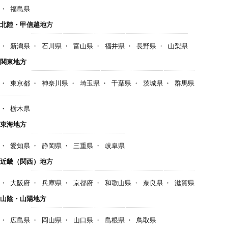
福島県
北陸・甲信越地方
新潟県
石川県
富山県
福井県
長野県
山梨県
関東地方
東京都
神奈川県
埼玉県
千葉県
茨城県
群馬県
栃木県
東海地方
愛知県
静岡県
三重県
岐阜県
近畿（関西）地方
大阪府
兵庫県
京都府
和歌山県
奈良県
滋賀県
山陰・山陽地方
広島県
岡山県
山口県
島根県
鳥取県