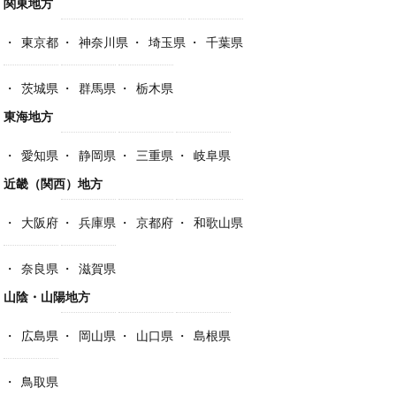
関東地方
東京都
神奈川県
埼玉県
千葉県
茨城県
群馬県
栃木県
東海地方
愛知県
静岡県
三重県
岐阜県
近畿（関西）地方
大阪府
兵庫県
京都府
和歌山県
奈良県
滋賀県
山陰・山陽地方
広島県
岡山県
山口県
島根県
鳥取県