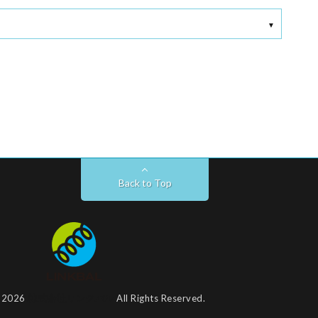
Back to Top
t 2026
株式会社リンクバル
All Rights Reserved.