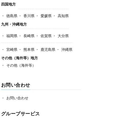
四国地方
徳島県
香川県
愛媛県
高知県
九州・沖縄地方
福岡県
長崎県
佐賀県
大分県
宮崎県
熊本県
鹿児島県
沖縄県
その他（海外等）地方
その他（海外等）
お問い合わせ
お問い合わせ
グループサービス