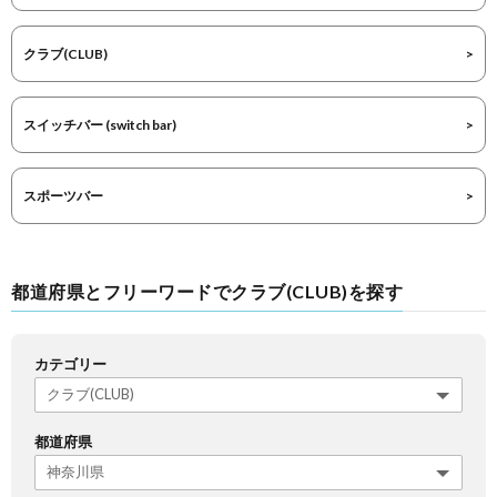
クラブ(CLUB)
スイッチバー (switch bar)
スポーツバー
都道府県とフリーワードでクラブ(CLUB)を探す
カテゴリー
都道府県