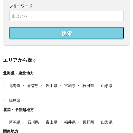
フリーワード
検 索
エリアから探す
北海道・東北地方
北海道
青森県
岩手県
宮城県
秋田県
山形県
福島県
北陸・甲信越地方
新潟県
石川県
富山県
福井県
長野県
山梨県
関東地方