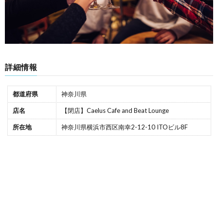
詳細情報
都道府県
神奈川県
店名
【閉店】Caelus Cafe and Beat Lounge
所在地
神奈川県横浜市西区南幸2-12-10 ITOビル8F