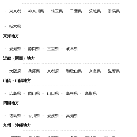
東京都
神奈川県
埼玉県
千葉県
茨城県
群馬県
栃木県
東海地方
愛知県
静岡県
三重県
岐阜県
近畿（関西）地方
大阪府
兵庫県
京都府
和歌山県
奈良県
滋賀県
山陰・山陽地方
広島県
岡山県
山口県
島根県
鳥取県
四国地方
徳島県
香川県
愛媛県
高知県
九州・沖縄地方