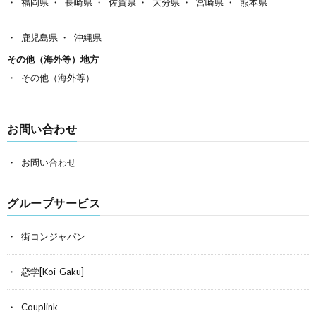
福岡県
長崎県
佐賀県
大分県
宮崎県
熊本県
鹿児島県
沖縄県
その他（海外等）地方
その他（海外等）
お問い合わせ
お問い合わせ
グループサービス
街コンジャパン
恋学[Koi-Gaku]
Couplink