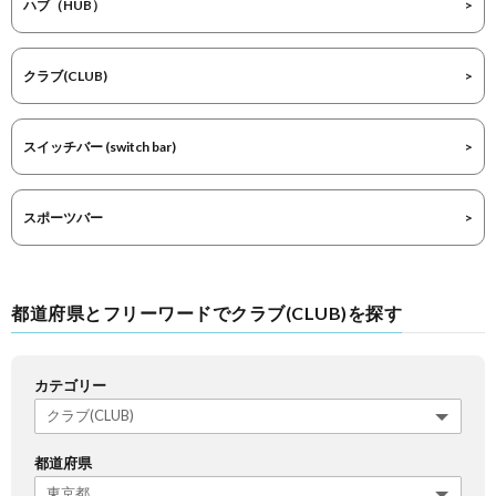
ハブ（HUB）
クラブ(CLUB)
スイッチバー (switch bar)
スポーツバー
都道府県とフリーワードでクラブ(CLUB)を探す
カテゴリー
都道府県