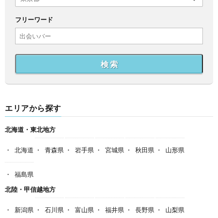
フリーワード
検 索
エリアから探す
北海道・東北地方
北海道
青森県
岩手県
宮城県
秋田県
山形県
福島県
北陸・甲信越地方
新潟県
石川県
富山県
福井県
長野県
山梨県