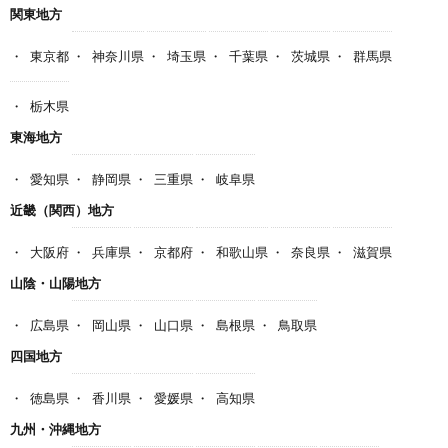
関東地方
東京都
神奈川県
埼玉県
千葉県
茨城県
群馬県
栃木県
東海地方
愛知県
静岡県
三重県
岐阜県
近畿（関西）地方
大阪府
兵庫県
京都府
和歌山県
奈良県
滋賀県
山陰・山陽地方
広島県
岡山県
山口県
島根県
鳥取県
四国地方
徳島県
香川県
愛媛県
高知県
九州・沖縄地方