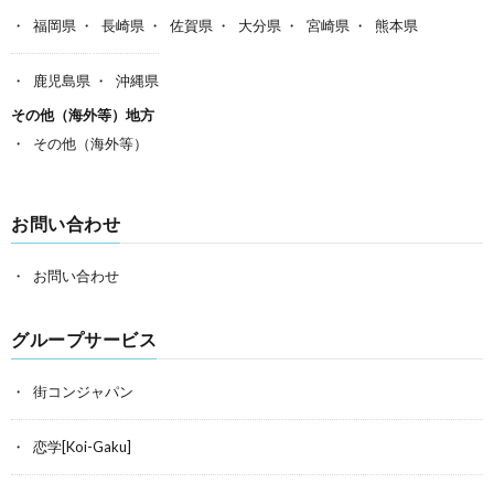
福岡県
長崎県
佐賀県
大分県
宮崎県
熊本県
鹿児島県
沖縄県
その他（海外等）地方
その他（海外等）
お問い合わせ
お問い合わせ
グループサービス
街コンジャパン
恋学[Koi-Gaku]