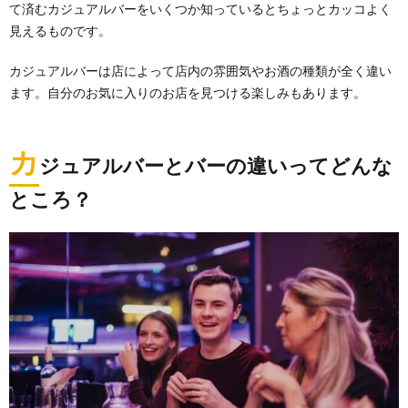
て済むカジュアルバーをいくつか知っているとちょっとカッコよく
見えるものです。
カジュアルバーは店によって店内の雰囲気やお酒の種類が全く違い
ます。自分のお気に入りのお店を見つける楽しみもあります。
カ
ジュアルバーとバーの違いってどんな
ところ？