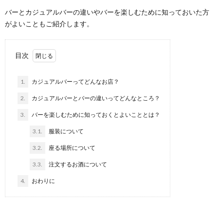
バーとカジュアルバーの違いやバーを楽しむために知っておいた方
がよいこともご紹介します。
目次
1.
カジュアルバーってどんなお店？
2.
カジュアルバーとバーの違いってどんなところ？
3.
バーを楽しむために知っておくとよいこととは？
3.1.
服装について
3.2.
座る場所について
3.3.
注文するお酒について
4.
おわりに