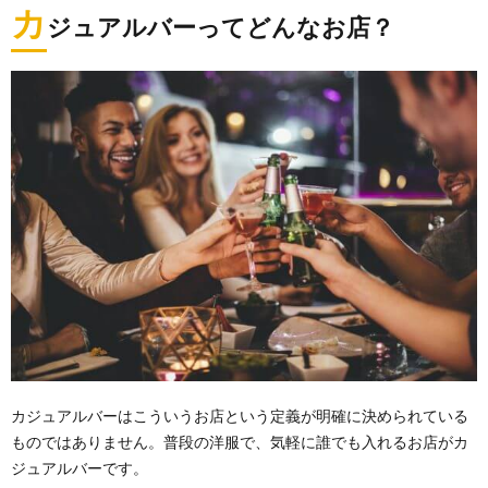
カ
ジュアルバーってどんなお店？
カジュアルバーはこういうお店という定義が明確に決められている
ものではありません。普段の洋服で、気軽に誰でも入れるお店がカ
ジュアルバーです。