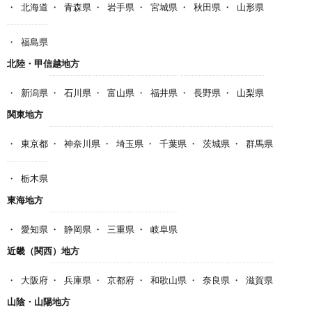
北海道
青森県
岩手県
宮城県
秋田県
山形県
福島県
北陸・甲信越地方
新潟県
石川県
富山県
福井県
長野県
山梨県
関東地方
東京都
神奈川県
埼玉県
千葉県
茨城県
群馬県
栃木県
東海地方
愛知県
静岡県
三重県
岐阜県
近畿（関西）地方
大阪府
兵庫県
京都府
和歌山県
奈良県
滋賀県
山陰・山陽地方