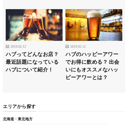
2019.02.12
2019.02.12
ハブってどんなお店？
ハブのハッピーアワー
最近話題になっている
でお得に飲める？ 出会
ハブについて紹介！
いにもオススメなハッ
ピーアワーとは？
エリアから探す
北海道・東北地方