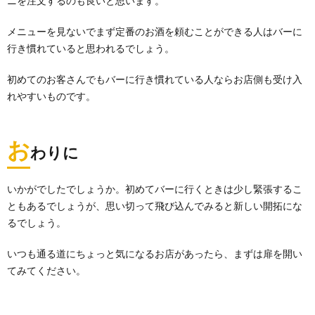
ニを注文するのも良いと思います。
メニューを見ないでまず定番のお酒を頼むことができる人はバーに
行き慣れていると思われるでしょう。
初めてのお客さんでもバーに行き慣れている人ならお店側も受け入
れやすいものです。
お
わりに
いかがでしたでしょうか。初めてバーに行くときは少し緊張するこ
ともあるでしょうが、思い切って飛び込んでみると新しい開拓にな
るでしょう。
いつも通る道にちょっと気になるお店があったら、まずは扉を開い
てみてください。