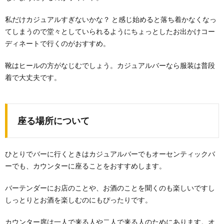
私だけカジュアルすぎないかな？ と感じ始めると落ち着かなくなっ
てしまうので堂々としていられるようにちょっとしたお出かけコー
ディネートで行くのがおすすめ。
靴はヒールの方がなじむでしょう。カジュアルバーなら服装は普段
着で大丈夫です。
座る場所について
ひとりでバーに行くときはカジュアルバーでもオーセンティックバ
ーでも、カウンターに座ることをおすすめします。
バーテンダーにお店のことや、お酒のことを聞くのも楽しいですし
しっとりとお酒を楽しむのにもぴったりです。
カウンター席は一人で来る人や二人で来る人のためにあります。オ