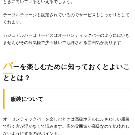
ときに向いているといえるでしょう。
テーブルチャージも設定されているのでサービスもしっかりとして
くれます。
カジュアルバーはサービスはオーセンティックバーのようにはいき
ませんがその分気軽で少々騒いでも許される雰囲気があります。
バ
ーを楽しむために知っておくとよいこ
ととは？
服装について
オーセンティックバーを楽しむときは高級ホテルにふさわしい服装
で行く方が浮かなくて済みます。店の雰囲気が高級なので気後れし
ないようにするのがポイント。