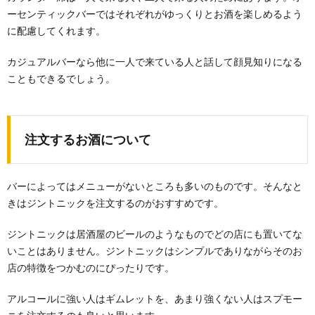
ーセンティックバーではそれぞれがゆっくりとお酒を楽しめるよう
に配慮してくれます。
カジュアルバーなら他に一人で来ている人と話して顔見知りになる
こともできるでしょう。
注文するお酒について
バーによってはメニューがないところも多いのものです。そんなと
きはジントニックを注文するのがおすすめです。
ジントニックは居酒屋のビールのようなものでどの店にも置いてな
いことはありません。ジントニックはシンプルでありながらそのお
店の特徴をつかむのにぴったりです。
アルコールに強い人はギムレットを、あまり強くない人はスプモー