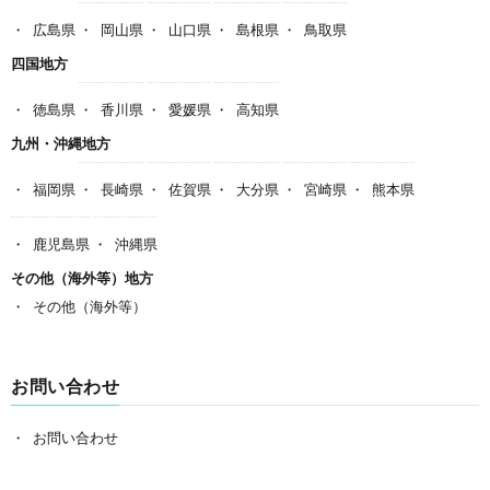
広島県
岡山県
山口県
島根県
鳥取県
四国地方
徳島県
香川県
愛媛県
高知県
九州・沖縄地方
福岡県
長崎県
佐賀県
大分県
宮崎県
熊本県
鹿児島県
沖縄県
その他（海外等）地方
その他（海外等）
お問い合わせ
お問い合わせ