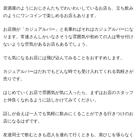
居酒屋のようにおじさんたちでわいわいしているお店も、立ち飲み
のようにワンコインで楽しめるお店もあります。
お店側が「カジュアルバー」と名乗ればそれはカジュアルバーにな
ります。常連さんしかいなさそうな雰囲気や初めての人は寄せ付け
ないような空気があるお店もあるでしょう。
でも気になるお店には飛び込んでみることをおすすめします。
カジュアルバーはだれでもどんな時でも受け入れてくれる気軽さが
売りです。
はじめていくお店で雰囲気が気に入ったら、まずはお店のスタッフ
と仲良くなれるように話しかけてみてください。
話しが会えば一人でも気軽に飲みにくることができる行きつけのお
店になるはずです。
友達同士で飲むときも恋人を連れて行くときも、肩ひじを張らなく