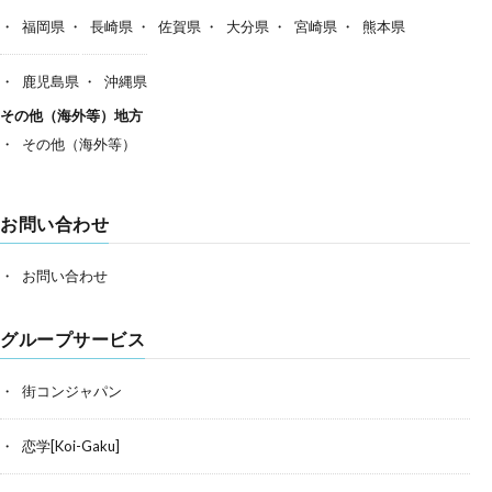
福岡県
長崎県
佐賀県
大分県
宮崎県
熊本県
鹿児島県
沖縄県
その他（海外等）地方
その他（海外等）
お問い合わせ
お問い合わせ
グループサービス
街コンジャパン
恋学[Koi-Gaku]