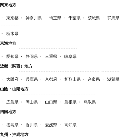
関東地方
東京都
神奈川県
埼玉県
千葉県
茨城県
群馬県
栃木県
東海地方
愛知県
静岡県
三重県
岐阜県
近畿（関西）地方
大阪府
兵庫県
京都府
和歌山県
奈良県
滋賀県
山陰・山陽地方
広島県
岡山県
山口県
島根県
鳥取県
四国地方
徳島県
香川県
愛媛県
高知県
九州・沖縄地方