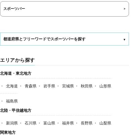
スポーツバー
都道府県とフリーワードでスポーツバーを探す
エリアから探す
北海道・東北地方
北海道
青森県
岩手県
宮城県
秋田県
山形県
福島県
北陸・甲信越地方
新潟県
石川県
富山県
福井県
長野県
山梨県
関東地方