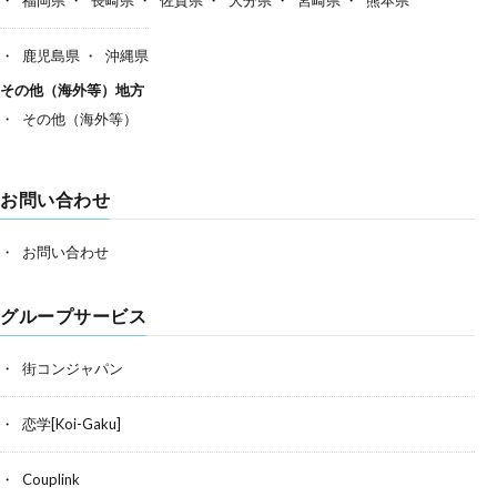
鹿児島県
沖縄県
その他（海外等）地方
その他（海外等）
お問い合わせ
お問い合わせ
グループサービス
街コンジャパン
恋学[Koi-Gaku]
Couplink