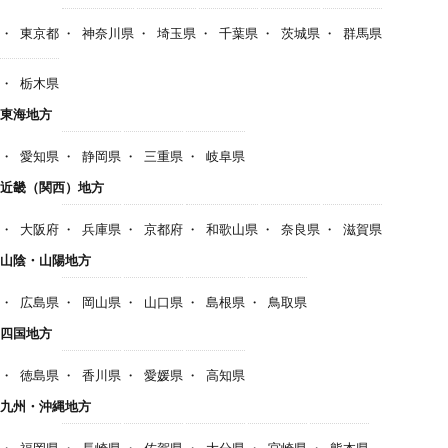
東京都
神奈川県
埼玉県
千葉県
茨城県
群馬県
栃木県
東海地方
愛知県
静岡県
三重県
岐阜県
近畿（関西）地方
大阪府
兵庫県
京都府
和歌山県
奈良県
滋賀県
山陰・山陽地方
広島県
岡山県
山口県
島根県
鳥取県
四国地方
徳島県
香川県
愛媛県
高知県
九州・沖縄地方
福岡県
長崎県
佐賀県
大分県
宮崎県
熊本県