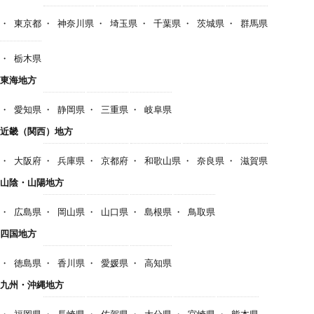
東京都
神奈川県
埼玉県
千葉県
茨城県
群馬県
栃木県
東海地方
愛知県
静岡県
三重県
岐阜県
近畿（関西）地方
大阪府
兵庫県
京都府
和歌山県
奈良県
滋賀県
山陰・山陽地方
広島県
岡山県
山口県
島根県
鳥取県
四国地方
徳島県
香川県
愛媛県
高知県
九州・沖縄地方
福岡県
長崎県
佐賀県
大分県
宮崎県
熊本県