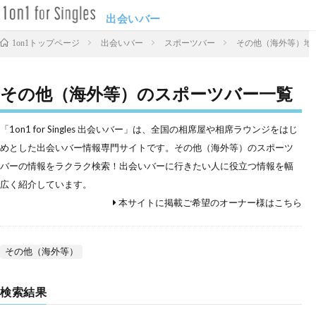
出会いバー
出会いバー
スポーツバー
その他（海外等）地
1on1トップページ
その他（海外等）のスポーツバー一覧
「1on1 for Singles 出会いバー」は、全国の相席屋や相席ラウンジをはじ
めとした出会いバー情報専門サイトです。その他（海外等）のスポーツ
バーの情報をラクラク検索！出会いバーに行きたい人に役立つ情報を幅
広く紹介しています。
本サイトに掲載ご希望のオーナー様はこちら
その他（海外等）
検索結果