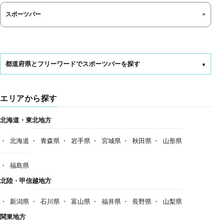
スポーツバー
都道府県とフリーワードでスポーツバーを探す
エリアから探す
北海道・東北地方
北海道
青森県
岩手県
宮城県
秋田県
山形県
福島県
北陸・甲信越地方
新潟県
石川県
富山県
福井県
長野県
山梨県
関東地方