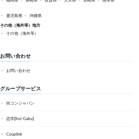
鹿児島県
沖縄県
その他（海外等）地方
その他（海外等）
お問い合わせ
お問い合わせ
グループサービス
街コンジャパン
恋学[Koi-Gaku]
Couplink