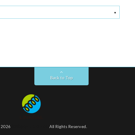
Back to Top
t 2026
株式会社リンクバル
All Rights Reserved.