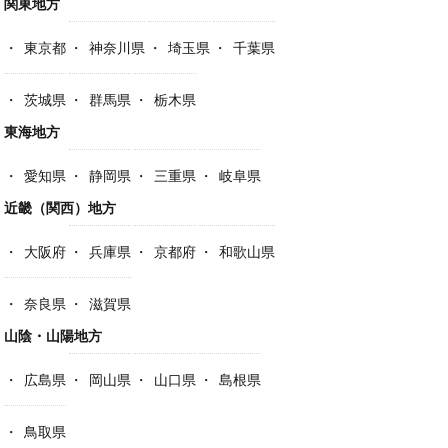
関東地方
東京都
神奈川県
埼玉県
千葉県
茨城県
群馬県
栃木県
東海地方
愛知県
静岡県
三重県
岐阜県
近畿（関西）地方
大阪府
兵庫県
京都府
和歌山県
奈良県
滋賀県
山陰・山陽地方
広島県
岡山県
山口県
島根県
鳥取県