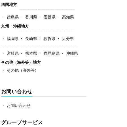
四国地方
徳島県
香川県
愛媛県
高知県
九州・沖縄地方
福岡県
長崎県
佐賀県
大分県
宮崎県
熊本県
鹿児島県
沖縄県
その他（海外等）地方
その他（海外等）
お問い合わせ
お問い合わせ
グループサービス