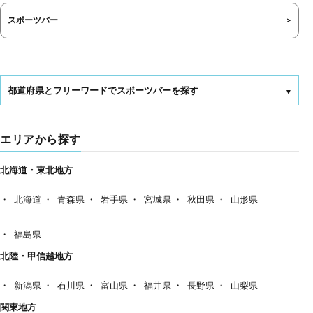
スポーツバー
都道府県とフリーワードでスポーツバーを探す
エリアから探す
北海道・東北地方
北海道
青森県
岩手県
宮城県
秋田県
山形県
福島県
北陸・甲信越地方
新潟県
石川県
富山県
福井県
長野県
山梨県
関東地方