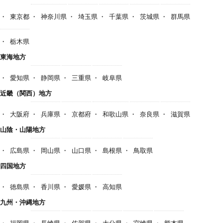
東京都
神奈川県
埼玉県
千葉県
茨城県
群馬県
栃木県
東海地方
愛知県
静岡県
三重県
岐阜県
近畿（関西）地方
大阪府
兵庫県
京都府
和歌山県
奈良県
滋賀県
山陰・山陽地方
広島県
岡山県
山口県
島根県
鳥取県
四国地方
徳島県
香川県
愛媛県
高知県
九州・沖縄地方
福岡県
長崎県
佐賀県
大分県
宮崎県
熊本県