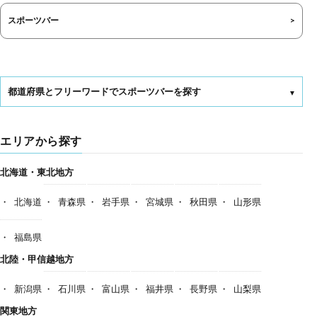
スポーツバー
都道府県とフリーワードでスポーツバーを探す
エリアから探す
北海道・東北地方
北海道
青森県
岩手県
宮城県
秋田県
山形県
福島県
北陸・甲信越地方
新潟県
石川県
富山県
福井県
長野県
山梨県
関東地方