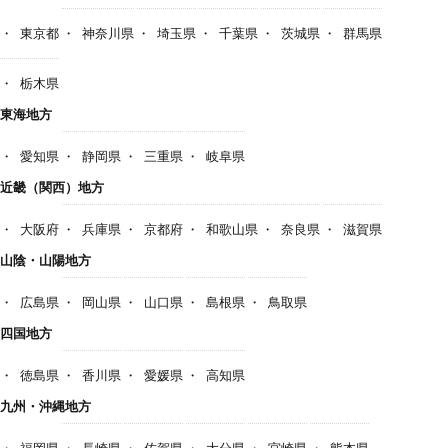
東京都
神奈川県
埼玉県
千葉県
茨城県
群馬県
栃木県
東海地方
愛知県
静岡県
三重県
岐阜県
近畿（関西）地方
大阪府
兵庫県
京都府
和歌山県
奈良県
滋賀県
山陰・山陽地方
広島県
岡山県
山口県
島根県
鳥取県
四国地方
徳島県
香川県
愛媛県
高知県
九州・沖縄地方
福岡県
長崎県
佐賀県
大分県
宮崎県
熊本県