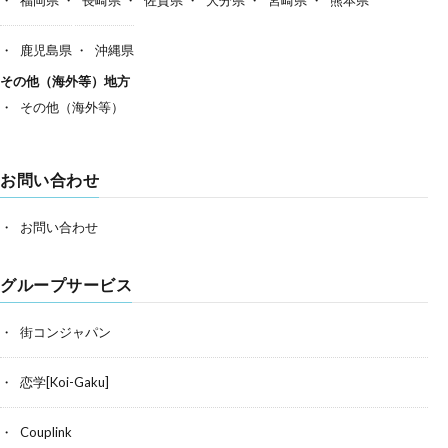
鹿児島県
沖縄県
その他（海外等）地方
その他（海外等）
お問い合わせ
お問い合わせ
グループサービス
街コンジャパン
恋学[Koi-Gaku]
Couplink